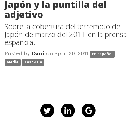
Japón y la puntilla del
adjetivo
Sobre la cobertura del terremoto de
Japón de marzo del 2011 en la prensa
española.
Posted by
Dani
on April 20, 2011
En Español
Media
East Asia